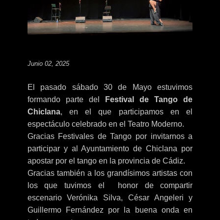
Junio 02, 2025
El pasado sábado 30 de Mayo estuvimos
formando parte del
Festival de Tango de
Chiclana
, en el que participamos en el
espectáculo celebrado en el Teatro Moderno.
Gracias Festivales de Tango por invitarnos a
participar y al Ayuntamiento de Chiclana por
apostar por el tango en la provincia de Cádiz.
Gracias también a los grandísimos artistas con
los que tuvimos el honor de compartir
escenario Verónika Silva, César Angeleri y
Guillermo Fernández por la buena onda en