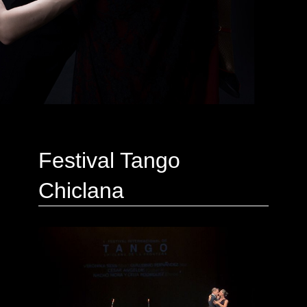
Festival Tango
Chiclana